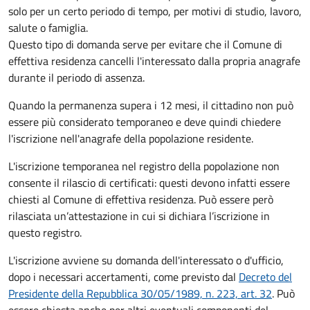
solo per un certo periodo di tempo, per motivi di studio, lavoro,
salute o famiglia.
Questo tipo di domanda serve per evitare che il Comune di
effettiva residenza cancelli l'interessato dalla propria anagrafe
durante il periodo di assenza.
Quando la permanenza supera i 12 mesi, il cittadino non può
essere più considerato temporaneo e deve quindi chiedere
l'iscrizione nell'anagrafe della popolazione residente.
L'iscrizione temporanea nel registro della popolazione non
consente il rilascio di certificati: questi devono infatti essere
chiesti al Comune di effettiva residenza. Può essere però
rilasciata un’attestazione in cui si dichiara l’iscrizione in
questo registro.
L'iscrizione avviene su domanda dell'interessato o d'ufficio,
dopo i necessari accertamenti, come previsto dal
Decreto del
Presidente della Repubblica 30/05/1989, n. 223, art. 32
. Può