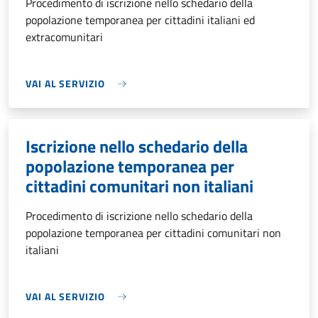
Procedimento di iscrizione nello schedario della
popolazione temporanea per cittadini italiani ed
extracomunitari
VAI AL SERVIZIO
Iscrizione nello schedario della
popolazione temporanea per
cittadini comunitari non italiani
Procedimento di iscrizione nello schedario della
popolazione temporanea per cittadini comunitari non
italiani
VAI AL SERVIZIO