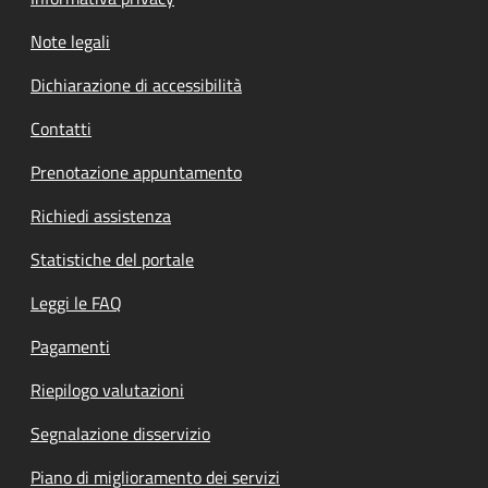
Note legali
Dichiarazione di accessibilità
Contatti
Prenotazione appuntamento
Richiedi assistenza
Statistiche del portale
Leggi le FAQ
Pagamenti
Riepilogo valutazioni
Segnalazione disservizio
Piano di miglioramento dei servizi