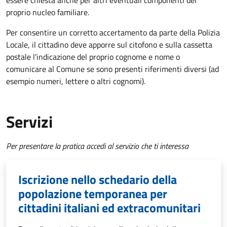
essere chiesta anche per altri eventuali componenti del
proprio nucleo familiare.
Per consentire un corretto accertamento da parte della Polizia
Locale, il cittadino deve apporre sul citofono e sulla cassetta
postale l'indicazione del proprio cognome e nome o
comunicare al Comune se sono presenti riferimenti diversi (ad
esempio numeri, lettere o altri cognomi).
Servizi
Per presentare la pratica accedi al servizio che ti interessa
Iscrizione nello schedario della
popolazione temporanea per
cittadini italiani ed extracomunitari