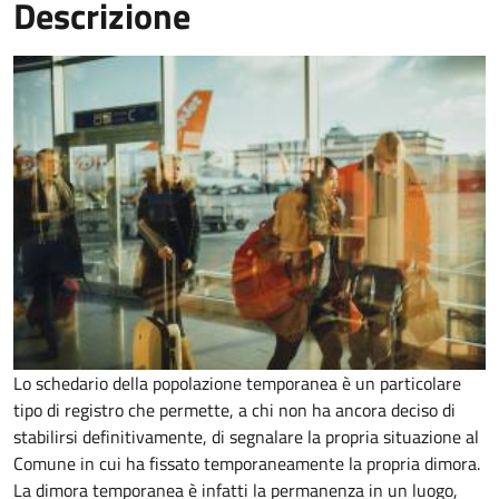
Descrizione
Lo schedario della popolazione temporanea è un particolare
tipo di registro che permette, a chi non ha ancora deciso di
stabilirsi definitivamente, di segnalare la propria situazione al
Comune in cui ha fissato temporaneamente la propria dimora.
La dimora temporanea è infatti la permanenza in un luogo,