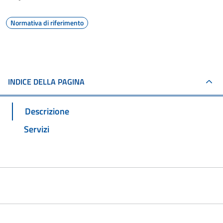
Normativa di riferimento
INDICE DELLA PAGINA
Descrizione
Servizi