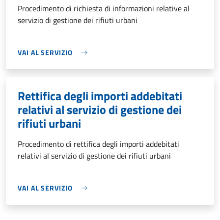
Procedimento di richiesta di informazioni relative al
servizio di gestione dei rifiuti urbani
VAI AL SERVIZIO
Rettifica degli importi addebitati
relativi al servizio di gestione dei
rifiuti urbani
Procedimento di rettifica degli importi addebitati
relativi al servizio di gestione dei rifiuti urbani
VAI AL SERVIZIO