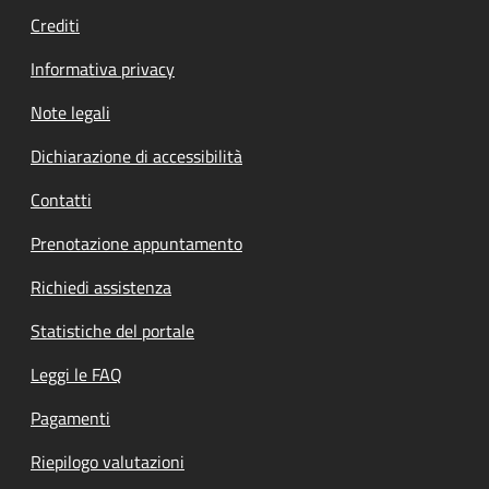
Crediti
Informativa privacy
Note legali
Dichiarazione di accessibilità
Contatti
Prenotazione appuntamento
Richiedi assistenza
Statistiche del portale
Leggi le FAQ
Pagamenti
Riepilogo valutazioni