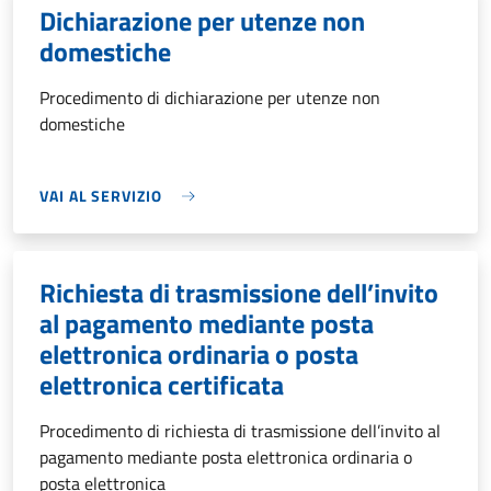
Dichiarazione per utenze non
domestiche
Procedimento di dichiarazione per utenze non
domestiche
VAI AL SERVIZIO
Richiesta di trasmissione dell’invito
al pagamento mediante posta
elettronica ordinaria o posta
elettronica certificata
Procedimento di richiesta di trasmissione dell’invito al
pagamento mediante posta elettronica ordinaria o
posta elettronica