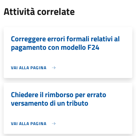
Attività correlate
Correggere errori formali relativi al
pagamento con modello F24
VAI ALLA PAGINA
Chiedere il rimborso per errato
versamento di un tributo
VAI ALLA PAGINA