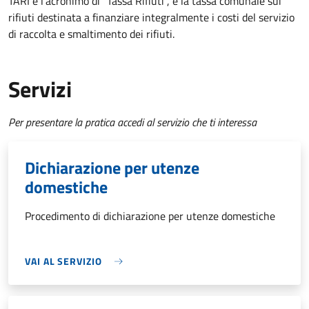
TARI è l'acronimo di "Tassa Rifiuti", è la tassa comunale sui
rifiuti destinata a finanziare integralmente i costi del servizio
di raccolta e smaltimento dei rifiuti.
Servizi
Per presentare la pratica accedi al servizio che ti interessa
Dichiarazione per utenze
domestiche
Procedimento di dichiarazione per utenze domestiche
VAI AL SERVIZIO