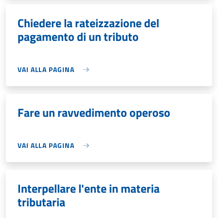
Chiedere la rateizzazione del
pagamento di un tributo
VAI ALLA PAGINA
Fare un ravvedimento operoso
VAI ALLA PAGINA
Interpellare l'ente in materia
tributaria