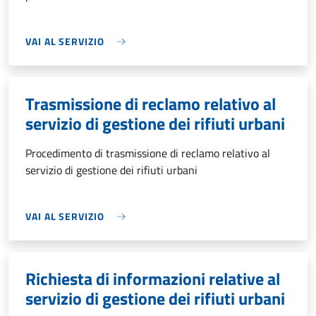
VAI AL SERVIZIO
Trasmissione di reclamo relativo al
servizio di gestione dei rifiuti urbani
Procedimento di trasmissione di reclamo relativo al
servizio di gestione dei rifiuti urbani
VAI AL SERVIZIO
Richiesta di informazioni relative al
servizio di gestione dei rifiuti urbani