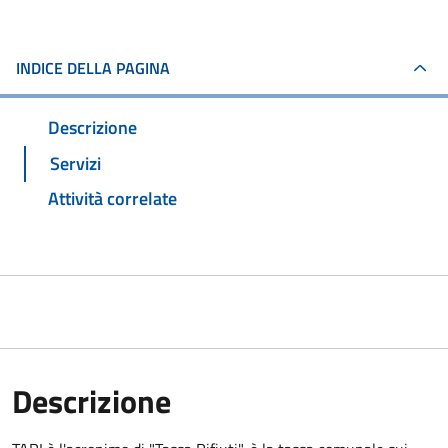
INDICE DELLA PAGINA
Descrizione
Servizi
Attività correlate
Descrizione