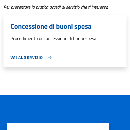
Per presentare la pratica accedi al servizio che ti interessa
Concessione di buoni spesa
Procedimento di concessione di buoni spesa
VAI AL SERVIZIO