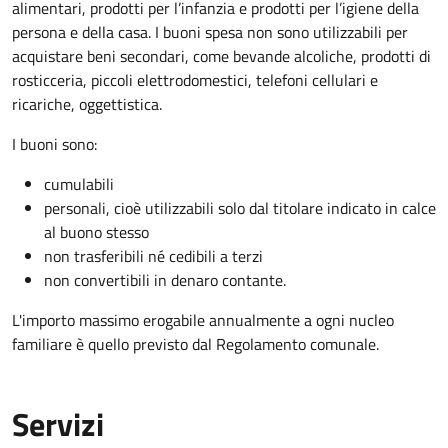
alimentari, prodotti per l’infanzia e prodotti per l’igiene della
persona e della casa. I buoni spesa non sono utilizzabili per
acquistare beni secondari, come bevande alcoliche, prodotti di
rosticceria, piccoli elettrodomestici, telefoni cellulari e
ricariche, oggettistica.
I buoni sono:
cumulabili
personali, cioè utilizzabili solo dal titolare indicato in calce
al buono stesso
non trasferibili né cedibili a terzi
non convertibili in denaro contante.
L'importo massimo erogabile annualmente a ogni nucleo
familiare è quello previsto dal Regolamento comunale.
Servizi