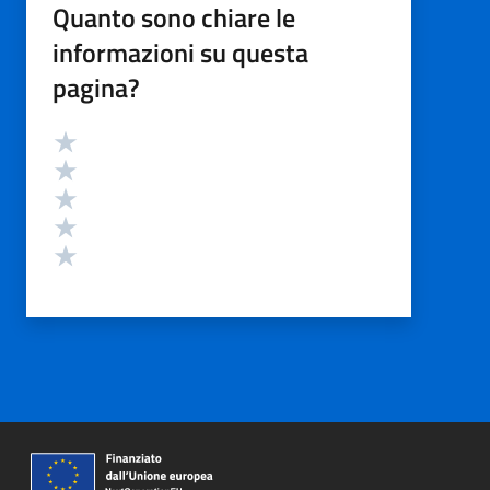
Quanto sono chiare le
informazioni su questa
pagina?
Valutazione
Valuta 5 stelle su 5
Valuta 4 stelle su 5
Valuta 3 stelle su 5
Valuta 2 stelle su 5
Valuta 1 stelle su 5