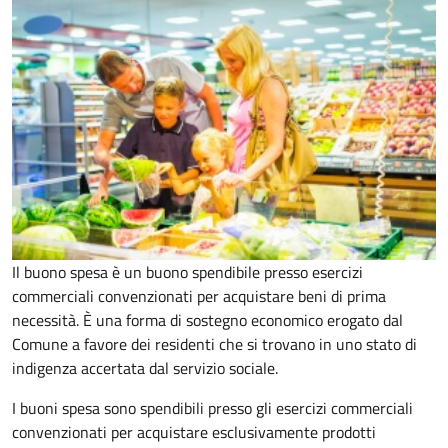
Il buono spesa è un buono spendibile presso esercizi
commerciali convenzionati per acquistare beni di prima
necessità. È una forma di sostegno economico erogato dal
Comune a favore dei residenti che si trovano in uno stato di
indigenza accertata dal servizio sociale.
I buoni spesa sono spendibili presso gli esercizi commerciali
convenzionati per acquistare esclusivamente prodotti