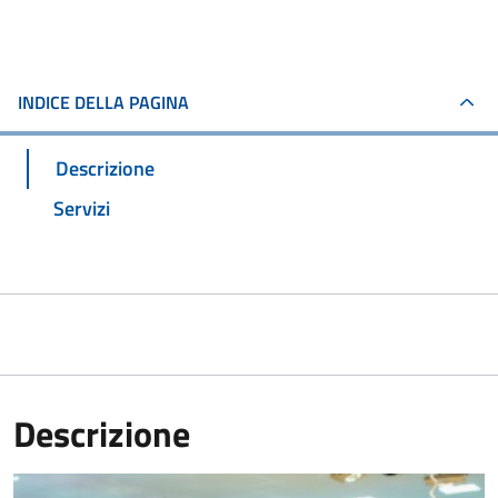
INDICE DELLA PAGINA
Descrizione
Servizi
Descrizione