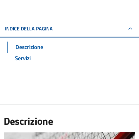
INDICE DELLA PAGINA
Descrizione
Servizi
Descrizione