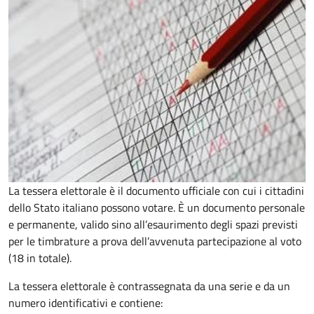
La tessera elettorale è il documento ufficiale con cui i cittadini
dello Stato italiano possono votare. È un documento personale
e permanente, valido sino all’esaurimento degli spazi previsti
per le timbrature a prova dell’avvenuta partecipazione al voto
(18 in totale).
La tessera elettorale è contrassegnata da una serie e da un
numero identificativi e contiene: