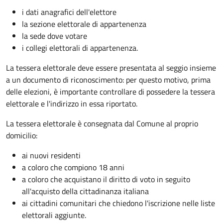
i dati anagrafici dell'elettore
la sezione elettorale di appartenenza
la sede dove votare
i collegi elettorali di appartenenza.
La tessera elettorale deve essere presentata al seggio insieme
a un documento di riconoscimento: per questo motivo, prima
delle elezioni, è importante controllare di possedere la tessera
elettorale e l'indirizzo in essa riportato.
La tessera elettorale è consegnata dal Comune al proprio
domicilio:
ai nuovi residenti
a coloro che compiono 18 anni
a coloro che acquistano il diritto di voto in seguito
all'acquisto della cittadinanza italiana
ai cittadini comunitari che chiedono l'iscrizione nelle liste
elettorali aggiunte.