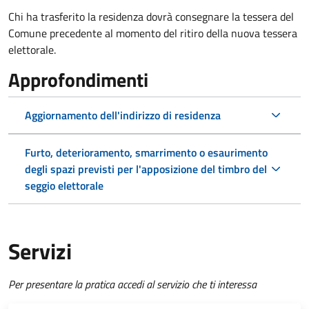
Chi ha trasferito la residenza dovrà consegnare la tessera del
Comune precedente al momento del ritiro della nuova tessera
elettorale.
Approfondimenti
Aggiornamento dell'indirizzo di residenza
Furto, deterioramento, smarrimento o esaurimento
degli spazi previsti per l'apposizione del timbro del
seggio elettorale
Servizi
Per presentare la pratica accedi al servizio che ti interessa