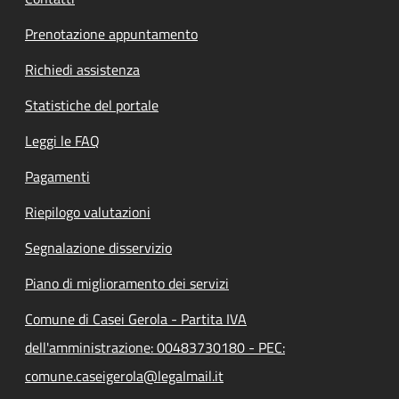
Prenotazione appuntamento
Richiedi assistenza
Statistiche del portale
Leggi le FAQ
Pagamenti
Riepilogo valutazioni
Segnalazione disservizio
Piano di miglioramento dei servizi
Comune di Casei Gerola - Partita IVA
dell'amministrazione: 00483730180 - PEC:
comune.caseigerola@legalmail.it