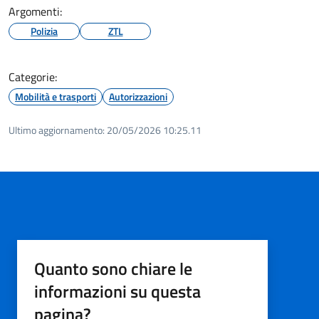
Argomenti:
Polizia
ZTL
Categorie:
Mobilità e trasporti
Autorizzazioni
Ultimo aggiornamento:
20/05/2026 10:25.11
Quanto sono chiare le
informazioni su questa
pagina?