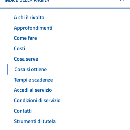
INDICE DELLA PAGINA
A chi è rivolto
Approfondimenti
Come fare
Costi
Cosa serve
Cosa si ottiene
Tempi e scadenze
Accedi al servizio
Condizioni di servizio
Contatti
Strumenti di tutela