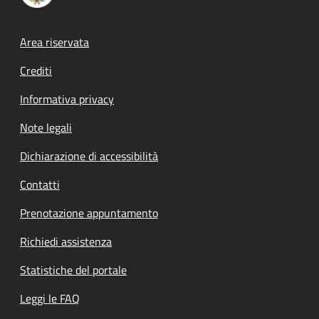
Footer menu
Area riservata
Crediti
Informativa privacy
Note legali
Dichiarazione di accessibilità
Contatti
Prenotazione appuntamento
Richiedi assistenza
Statistiche del portale
Leggi le FAQ