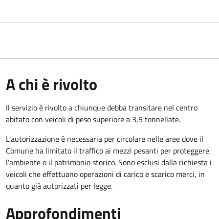
A chi è rivolto
Il servizio è rivolto a chiunque debba transitare nel centro
abitato con veicoli di peso superiore a 3,5 tonnellate.
L'autorizzazione è necessaria per circolare nelle aree dove il
Comune ha limitato il traffico ai mezzi pesanti per proteggere
l'ambiente o il patrimonio storico. Sono esclusi dalla richiesta i
veicoli che effettuano operazioni di carico e scarico merci, in
quanto già autorizzati per legge.
Approfondimenti