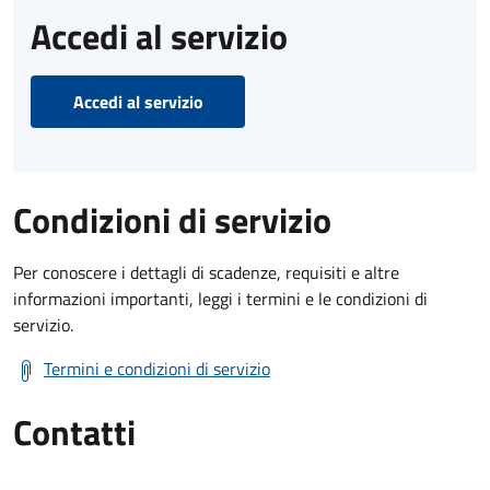
Accedi al servizio
Accedi al servizio
Condizioni di servizio
Per conoscere i dettagli di scadenze, requisiti e altre
informazioni importanti, leggi i termini e le condizioni di
servizio.
Termini e condizioni di servizio
Contatti