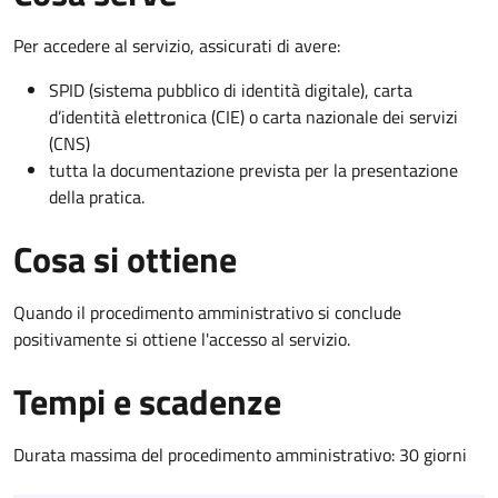
Per accedere al servizio, assicurati di avere:
SPID (sistema pubblico di identità digitale), carta
d’identità elettronica (CIE) o carta nazionale dei servizi
(CNS)
tutta la documentazione prevista per la presentazione
della pratica.
Cosa si ottiene
Quando il procedimento amministrativo si conclude
positivamente si ottiene l'accesso al servizio.
Tempi e scadenze
Durata massima del procedimento amministrativo: 30 giorni