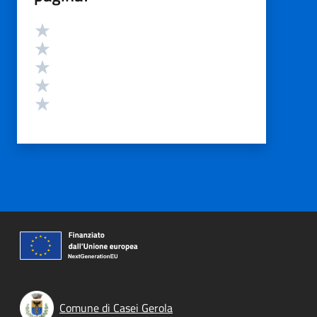
Valutazione
Valuta 5 stelle su 5
Valuta 4 stelle su 5
Valuta 3 stelle su 5
Valuta 2 stelle su 5
Valuta 1 stelle su 5
Comune di Casei Gerola