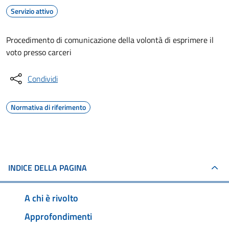
Servizio attivo
Procedimento di comunicazione della volontà di esprimere il
voto presso carceri
Condividi
Normativa di riferimento
INDICE DELLA PAGINA
A chi è rivolto
Approfondimenti