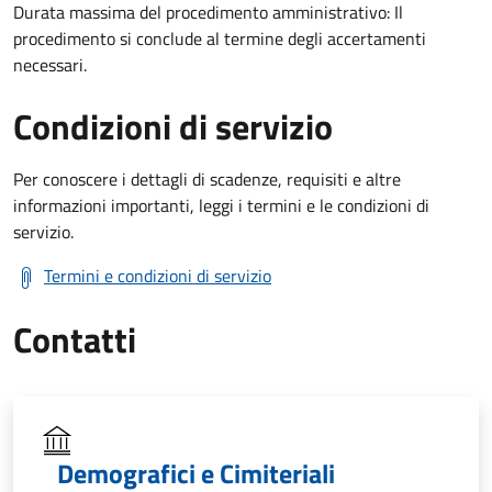
Durata massima del procedimento amministrativo: Il
procedimento si conclude al termine degli accertamenti
necessari.
Condizioni di servizio
Per conoscere i dettagli di scadenze, requisiti e altre
informazioni importanti, leggi i termini e le condizioni di
servizio.
Termini e condizioni di servizio
Contatti
Demografici e Cimiteriali