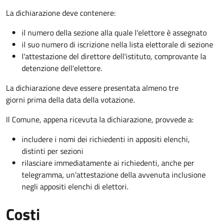
La dichiarazione deve contenere:
il numero della sezione alla quale l'elettore è assegnato
il suo numero di iscrizione nella lista elettorale di sezione
l'attestazione del direttore dell'istituto, comprovante la
detenzione dell'elettore.
La dichiarazione deve essere presentata almeno tre
giorni prima della data della votazione.
Il Comune, appena ricevuta la dichiarazione, provvede a:
includere i nomi dei richiedenti in appositi elenchi,
distinti per sezioni
rilasciare immediatamente ai richiedenti, anche per
telegramma, un'attestazione della avvenuta inclusione
negli appositi elenchi di elettori.
Costi