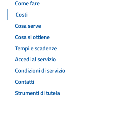
Come fare
Costi
Cosa serve
Cosa si ottiene
Tempi e scadenze
Accedi al servizio
Condizioni di servizio
Contatti
Strumenti di tutela