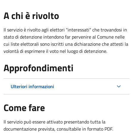
A chi è rivolto
Il servizio è rivolto agli elettori "interessati" che trovandosi in
stato di detenzione intendono far pervenire al Comune nelle
cui liste elettorali sono iscritti una dichiarazione che attesti la
volontà di esprimere il voto nel luogo di detenzione.
Approfondimenti
Ulteriori informazioni
Come fare
Il servizio può essere attivato presentando tutta la
documentazione prevista, consultabile in formato PDF.