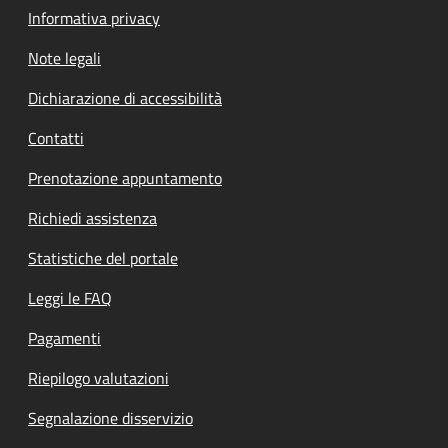
Informativa privacy
Note legali
Dichiarazione di accessibilità
Contatti
Prenotazione appuntamento
Richiedi assistenza
Statistiche del portale
Leggi le FAQ
Pagamenti
Riepilogo valutazioni
Segnalazione disservizio