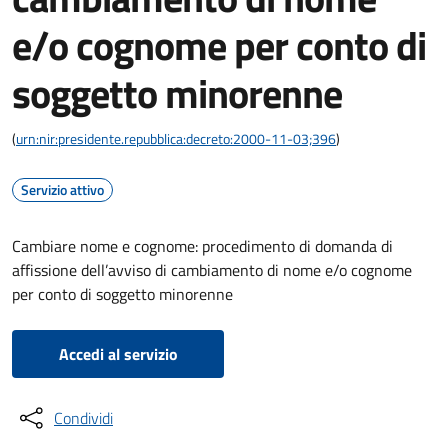
e/o cognome per conto di
soggetto minorenne
(
urn:nir:presidente.repubblica:decreto:2000-11-03;396
)
Servizio attivo
Cambiare nome e cognome: procedimento di domanda di
affissione dell’avviso di cambiamento di nome e/o cognome
per conto di soggetto minorenne
Accedi al servizio
Condividi