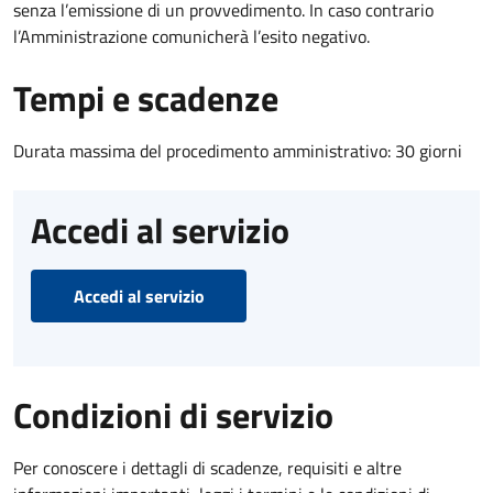
senza l’emissione di un provvedimento. In caso contrario
l’Amministrazione comunicherà l’esito negativo.
Tempi e scadenze
Durata massima del procedimento amministrativo: 30 giorni
Accedi al servizio
Accedi al servizio
Condizioni di servizio
Per conoscere i dettagli di scadenze, requisiti e altre