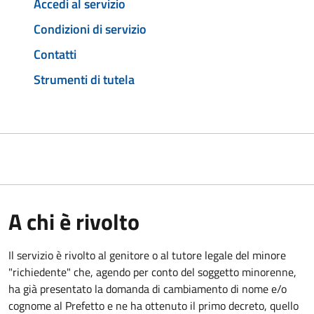
Accedi al servizio
Condizioni di servizio
Contatti
Strumenti di tutela
A chi è rivolto
Il servizio è rivolto al genitore o al tutore legale del minore
"richiedente" che, agendo per conto del soggetto minorenne,
ha già presentato la domanda di cambiamento di nome e/o
cognome al Prefetto e ne ha ottenuto il primo decreto, quello