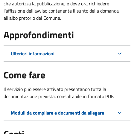
che autorizza la pubblicazione, e deve ora richiedere
l'affissione dell'avviso contenente il sunto della domanda
all'albo pretorio del Comune.
Approfondimenti
Ulteriori informazioni
Come fare
Il servizio può essere attivato presentando tutta la
documentazione prevista, consultabile in formato PDF.
Moduli da compilare e documenti da allegare
Costi