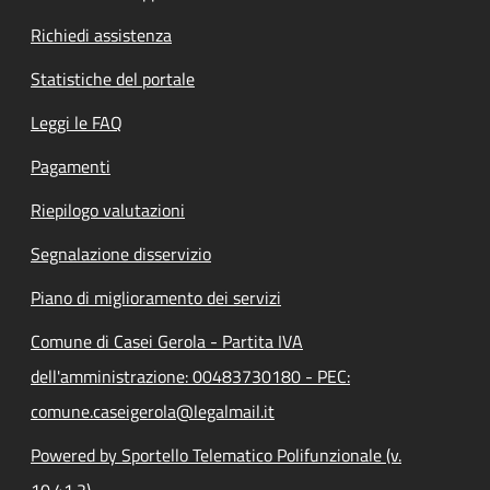
Richiedi assistenza
Statistiche del portale
Leggi le FAQ
Pagamenti
Riepilogo valutazioni
Segnalazione disservizio
Piano di miglioramento dei servizi
Comune di Casei Gerola - Partita IVA
dell'amministrazione: 00483730180 - PEC:
comune.caseigerola@legalmail.it
Powered by Sportello Telematico Polifunzionale (v.
10.41.2)