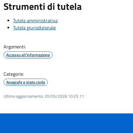
Strumenti di tutela
Tutela amministrativa
Tutela giurisdizionale
Argomenti:
Accesso all'informazione
Categorie:
Anagrafe e stato civile
Ultimo aggiornamento:
20/05/2026 10:25.11