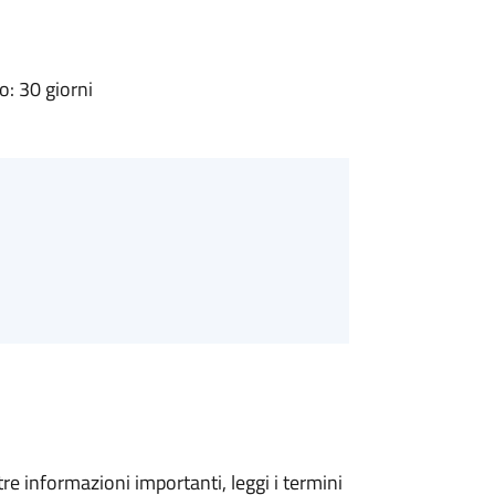
: 30 giorni
tre informazioni importanti, leggi i termini