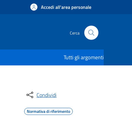
Accedi all'area personale
Cerca
Tutti gli argomenti
Condividi
Normativa di riferimento