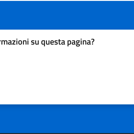
rmazioni su questa pagina?