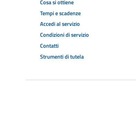
Cosa si ottiene
Tempi e scadenze
Accedi al servizio
Condizioni di servizio
Contatti
Strumenti di tutela