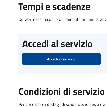
Tempi e scadenze
Durata massima del procedimento amministrativo
Accedi al servizio
Accedi al servizio
Condizioni di servizio
Per conoscere i dettagli di scadenze, requisiti e al