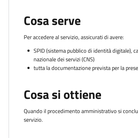
Cosa serve
Per accedere al servizio, assicurati di avere:
SPID (sistema pubblico di identità digitale), ca
nazionale dei servizi (CNS)
tutta la documentazione prevista per la prese
Cosa si ottiene
Quando il procedimento amministrativo si conclud
servizio.