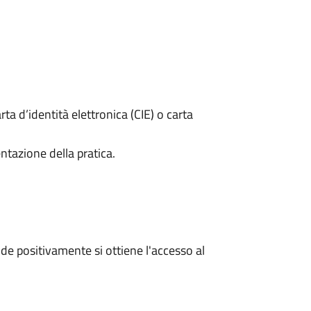
rta d’identità elettronica (CIE) o carta
ntazione della pratica.
e positivamente si ottiene l'accesso al