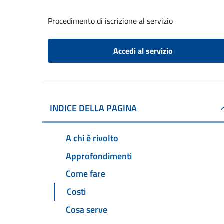
Procedimento di iscrizione al servizio
Accedi al servizio
INDICE DELLA PAGINA
A chi è rivolto
Approfondimenti
Come fare
Costi
Cosa serve