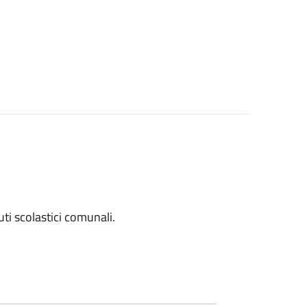
tuti scolastici comunali.