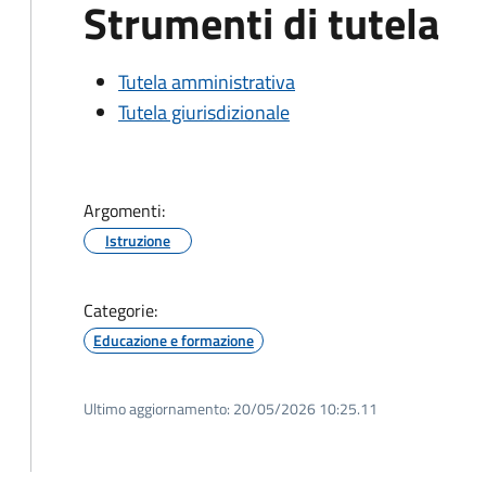
Strumenti di tutela
Tutela amministrativa
Tutela giurisdizionale
Argomenti:
Istruzione
Categorie:
Educazione e formazione
Ultimo aggiornamento:
20/05/2026 10:25.11