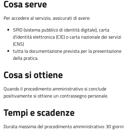
Cosa serve
Per accedere al servizio, assicurati di avere:
SPID (sistema pubblico di identità digitale), carta
d’identità elettronica (CIE) o carta nazionale dei servizi
(CNS)
tutta la documentazione prevista per la presentazione
della pratica.
Cosa si ottiene
Quando il procedimento amministrativo si conclude
positivamente si ottiene un contrassegno personale.
Tempi e scadenze
Durata massima del procedimento amministrativo: 30 giorni