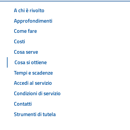
A chi è rivolto
Approfondimenti
Come fare
Costi
Cosa serve
Cosa si ottiene
Tempi e scadenze
Accedi al servizio
Condizioni di servizio
Contatti
Strumenti di tutela