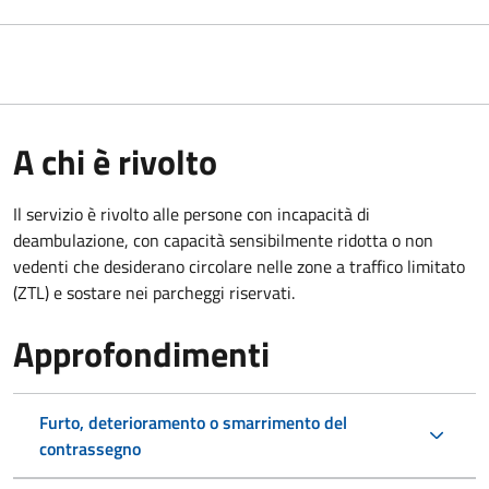
A chi è rivolto
Il servizio è rivolto alle persone con incapacità di
deambulazione, con capacità sensibilmente ridotta o non
vedenti che desiderano circolare nelle zone a traffico limitato
(ZTL) e sostare nei parcheggi riservati.
Approfondimenti
Furto, deterioramento o smarrimento del
contrassegno