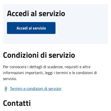
Accedi al servizio
Accedi al servizio
Condizioni di servizio
Per conoscere i dettagli di scadenze, requisiti e altre
informazioni importanti, leggi i termini e le condizioni di
servizio.
Termini e condizioni di servizio
Contatti