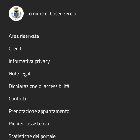
Comune di Casei Gerola
Footer menu
Area riservata
Crediti
Informativa privacy
Note legali
Dichiarazione di accessibilità
Contatti
Prenotazione appuntamento
Richiedi assistenza
Statistiche del portale