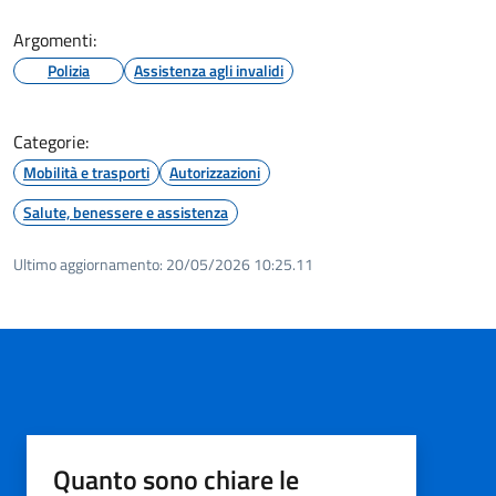
Argomenti:
Polizia
Assistenza agli invalidi
Categorie:
Mobilità e trasporti
Autorizzazioni
Salute, benessere e assistenza
Ultimo aggiornamento:
20/05/2026 10:25.11
Quanto sono chiare le