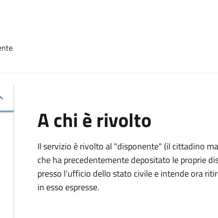
ente
A chi è rivolto
Il servizio è rivolto al "disponente" (il cittadino
che ha precedentemente depositato le proprie dis
presso l'ufficio dello stato civile e intende ora r
in esso espresse.