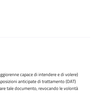
 maggiorenne capace di intendere e di volere)
posizioni anticipate di trattamento (DAT)
itirare tale documento, revocando le volontà