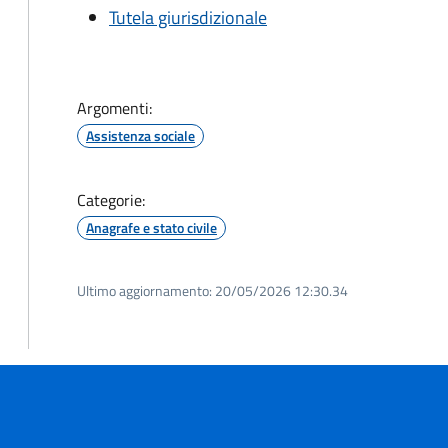
Tutela giurisdizionale
Argomenti:
Assistenza sociale
Categorie:
Anagrafe e stato civile
Ultimo aggiornamento:
20/05/2026 12:30.34