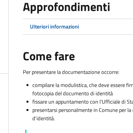
Approfondimenti
Ulteriori informazioni
Come fare
Per presentare la documentazione occorre:
compilare la modulistica, che deve essere fir
fotocopia del documento di identità
fissare un appuntamento con l'Ufficiale di St
presentarsi personalmente in Comune per l
d'identità.