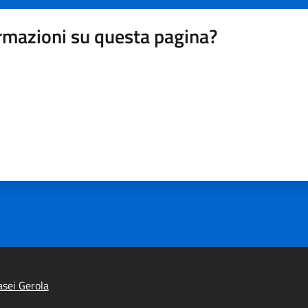
rmazioni su questa pagina?
sei Gerola