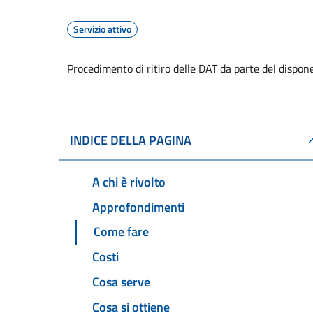
Servizio attivo
Procedimento di ritiro delle DAT da parte del dispon
INDICE DELLA PAGINA
A chi è rivolto
Approfondimenti
Come fare
Costi
Cosa serve
Cosa si ottiene