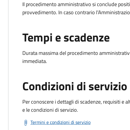
Il procedimento amministrativo si conclude posit
provvedimento. In caso contrario l’Amministrazio
Tempi e scadenze
Durata massima del procedimento amministrativo
immediata.
Condizioni di servizio
Per conoscere i dettagli di scadenze, requisiti e al
e le condizioni di servizio.
Termini e condizioni di servizio