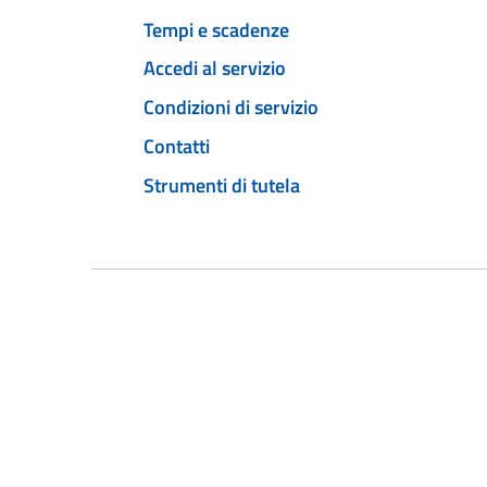
Tempi e scadenze
Accedi al servizio
Condizioni di servizio
Contatti
Strumenti di tutela