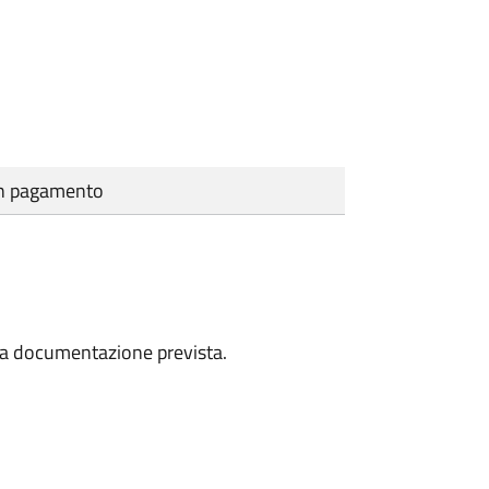
cun pagamento
a la documentazione prevista.