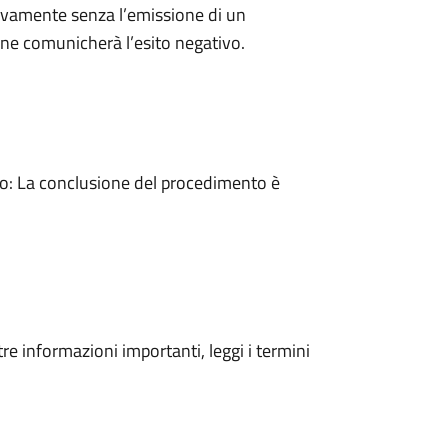
ivamente senza l’emissione di un
ne comunicherà l’esito negativo.
: La conclusione del procedimento è
tre informazioni importanti, leggi i termini