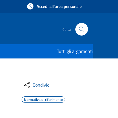
Accedi all'area personale
Cerca
Tutti gli argomenti
Condividi
Normativa di riferimento