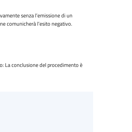
ivamente senza l’emissione di un
ne comunicherà l’esito negativo.
: La conclusione del procedimento è