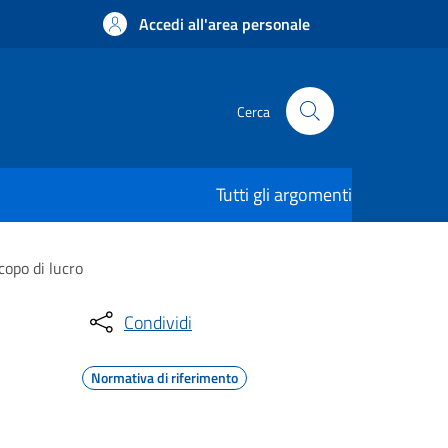
Accedi all'area personale
Cerca
Tutti gli argomenti
copo di lucro
Condividi
Normativa di riferimento