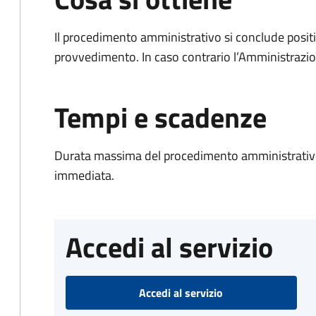
Il procedimento amministrativo si conclude posit
provvedimento. In caso contrario l’Amministrazio
Tempi e scadenze
Durata massima del procedimento amministrativo
immediata.
Accedi al servizio
Accedi al servizio