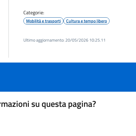
Categorie:
Mobilità e trasporti
Cultura e tempo libero
Ultimo aggiornamento:
20/05/2026 10:25.11
rmazioni su questa pagina?