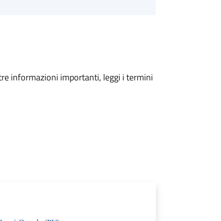
tre informazioni importanti, leggi i termini