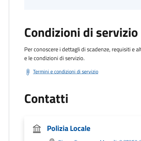
Condizioni di servizio
Per conoscere i dettagli di scadenze, requisiti e al
e le condizioni di servizio.
Termini e condizioni di servizio
Contatti
Polizia Locale