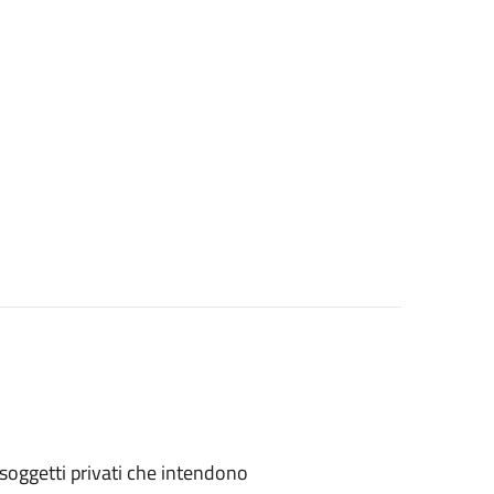
 o soggetti privati che intendono