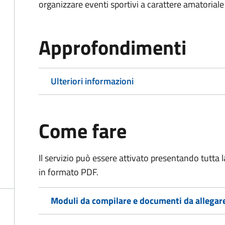
organizzare eventi sportivi a carattere amatoriale
Approfondimenti
Ulteriori informazioni
Come fare
Il servizio può essere attivato presentando tutta
in formato PDF.
Moduli da compilare e documenti da allegar