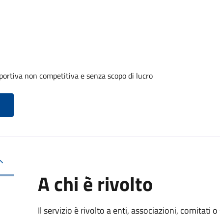
portiva non competitiva e senza scopo di lucro
A chi è rivolto
Il servizio è rivolto a enti, associazioni, comitati