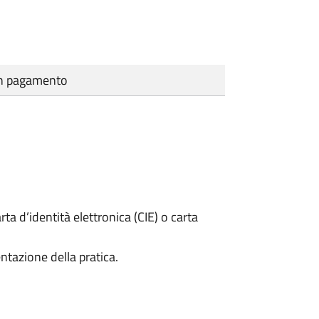
cun pagamento
rta d’identità elettronica (CIE) o carta
ntazione della pratica.