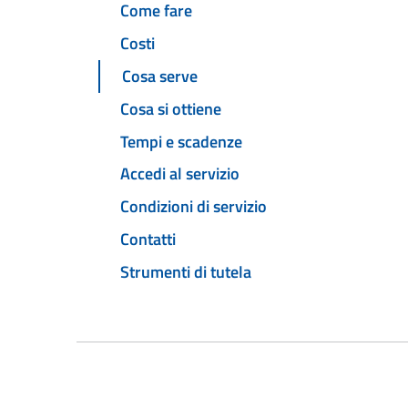
Come fare
Costi
Cosa serve
Cosa si ottiene
Tempi e scadenze
Accedi al servizio
Condizioni di servizio
Contatti
Strumenti di tutela