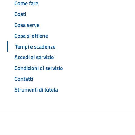
Come fare
Costi
Cosa serve
Cosa si ottiene
Tempi e scadenze
Accedi al servizio
Condizioni di servizio
Contatti
Strumenti di tutela