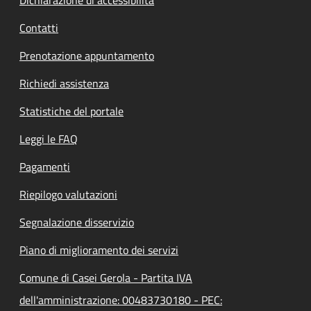
Contatti
Prenotazione appuntamento
Richiedi assistenza
Statistiche del portale
Leggi le FAQ
Pagamenti
Riepilogo valutazioni
Segnalazione disservizio
Piano di miglioramento dei servizi
Comune di Casei Gerola - Partita IVA
dell'amministrazione: 00483730180 - PEC: