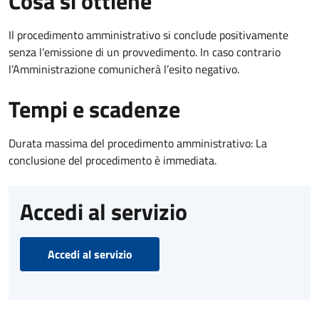
Cosa si ottiene
Il procedimento amministrativo si conclude positivamente
senza l’emissione di un provvedimento. In caso contrario
l’Amministrazione comunicherà l’esito negativo.
Tempi e scadenze
Durata massima del procedimento amministrativo: La
conclusione del procedimento è immediata.
Accedi al servizio
Accedi al servizio