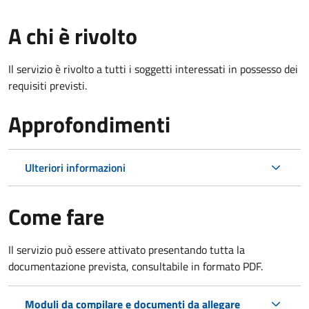
A chi è rivolto
Il servizio è rivolto a tutti i soggetti interessati in possesso dei
requisiti previsti.
Approfondimenti
Ulteriori informazioni
Come fare
Il servizio può essere attivato presentando tutta la
documentazione prevista, consultabile in formato PDF.
Moduli da compilare e documenti da allegare