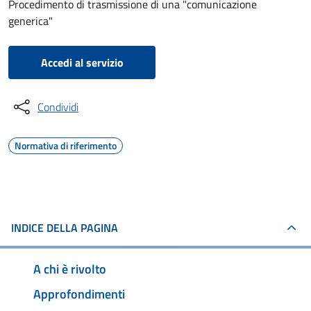
Procedimento di trasmissione di una "comunicazione
generica"
Accedi al servizio
Condividi
Normativa di riferimento
INDICE DELLA PAGINA
A chi è rivolto
Approfondimenti