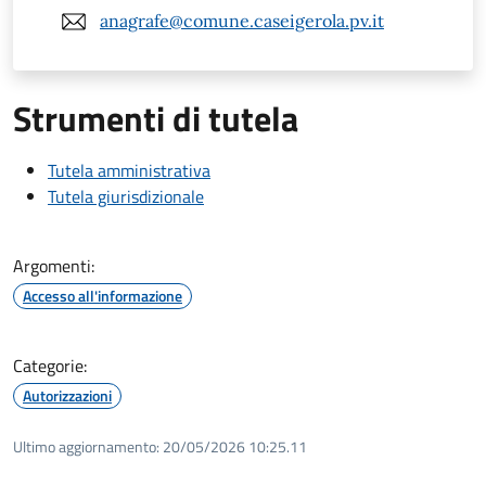
anagrafe@comune.caseigerola.pv.it
Strumenti di tutela
Tutela amministrativa
Tutela giurisdizionale
Argomenti:
Accesso all'informazione
Categorie:
Autorizzazioni
Ultimo aggiornamento:
20/05/2026 10:25.11