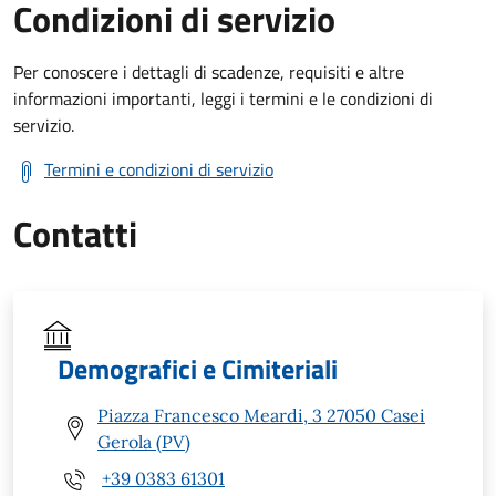
Condizioni di servizio
Per conoscere i dettagli di scadenze, requisiti e altre
informazioni importanti, leggi i termini e le condizioni di
servizio.
Termini e condizioni di servizio
Contatti
Demografici e Cimiteriali
Piazza Francesco Meardi, 3 27050 Casei
Gerola (PV)
+39 0383 61301