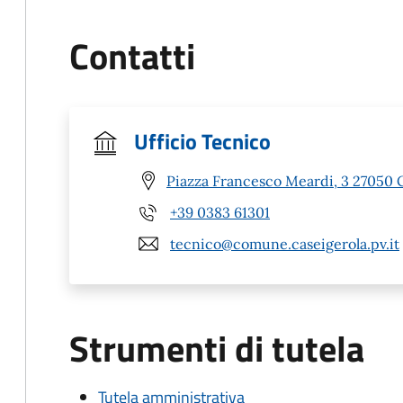
Contatti
Ufficio Tecnico
Piazza Francesco Meardi, 3 27050 C
+39 0383 61301
tecnico@comune.caseigerola.pv.it
Strumenti di tutela
Tutela amministrativa