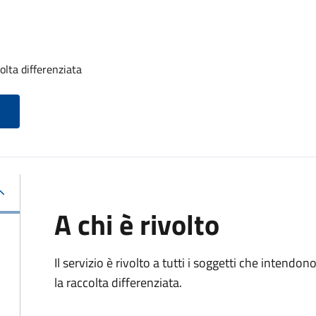
olta differenziata
A chi è rivolto
Il servizio è rivolto a tutti i soggetti che intendon
la raccolta differenziata.