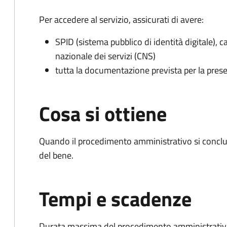
Per accedere al servizio, assicurati di avere:
SPID (sistema pubblico di identità digitale), ca
nazionale dei servizi (CNS)
tutta la documentazione prevista per la prese
Cosa si ottiene
Quando il procedimento amministrativo si conclud
del bene.
Tempi e scadenze
Durata massima del procedimento amministrativo