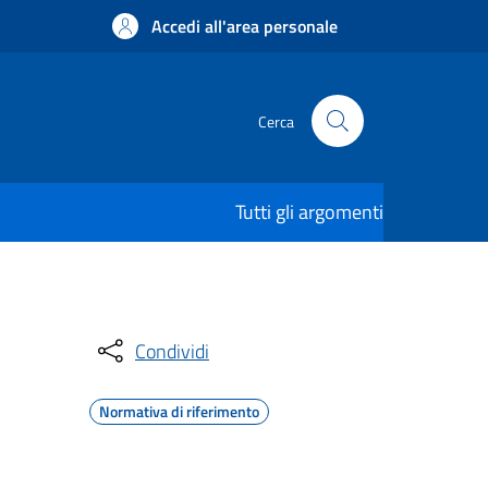
Accedi all'area personale
Cerca
Tutti gli argomenti
Condividi
Normativa di riferimento