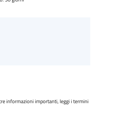
tre informazioni importanti, leggi i termini