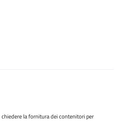
o chiedere la fornitura dei contenitori per