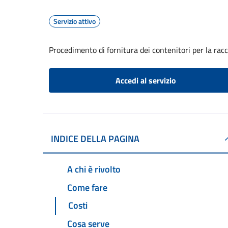
Servizio attivo
Procedimento di fornitura dei contenitori per la racc
Accedi al servizio
INDICE DELLA PAGINA
A chi è rivolto
Come fare
Costi
Cosa serve