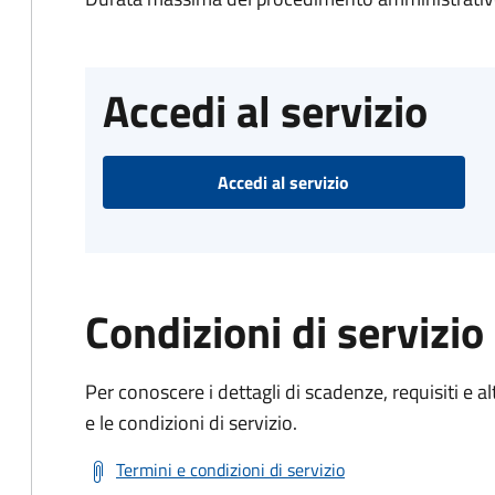
Accedi al servizio
Accedi al servizio
Condizioni di servizio
Per conoscere i dettagli di scadenze, requisiti e al
e le condizioni di servizio.
Termini e condizioni di servizio