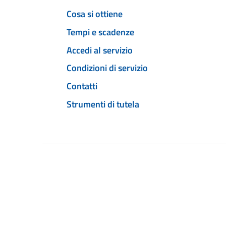
Cosa si ottiene
Tempi e scadenze
Accedi al servizio
Condizioni di servizio
Contatti
Strumenti di tutela