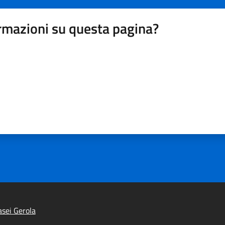
rmazioni su questa pagina?
sei Gerola