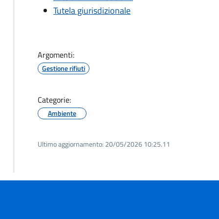
Tutela giurisdizionale
Argomenti:
Gestione rifiuti
Categorie:
Ambiente
Ultimo aggiornamento:
20/05/2026 10:25.11