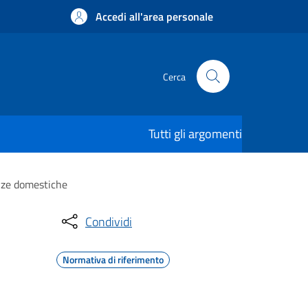
Accedi all'area personale
Cerca
Tutti gli argomenti
enze domestiche
Condividi
Normativa di riferimento