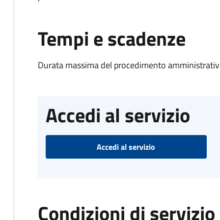
Tempi e scadenze
Durata massima del procedimento amministrativo
Accedi al servizio
Accedi al servizio
Condizioni di servizio