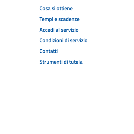
Cosa si ottiene
Tempi e scadenze
Accedi al servizio
Condizioni di servizio
Contatti
Strumenti di tutela