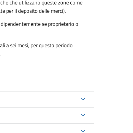
iche che utilizzano queste zone come
te per il deposito delle merci).
 indipendentemente se proprietario o
ali a sei mesi, per questo periodo
.