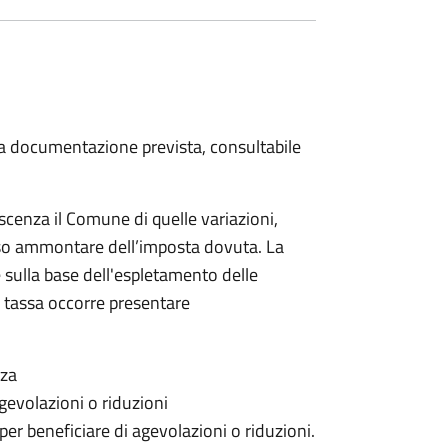
 la documentazione prevista, consultabile
scenza il Comune di quelle variazioni,
rso ammontare dell’imposta dovuta. La
 sulla base dell'espletamento delle
la tassa occorre presentare
nza
gevolazioni o riduzioni
 per beneficiare di agevolazioni o riduzioni.