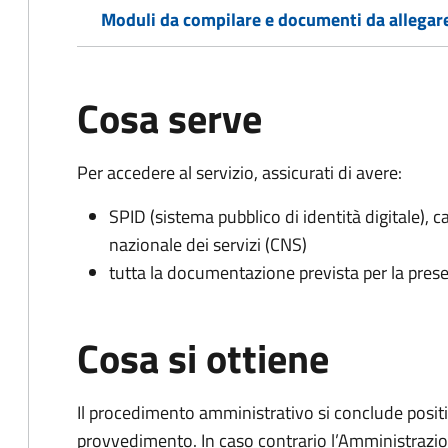
Moduli da compilare e documenti da allegar
Cosa serve
Per accedere al servizio, assicurati di avere:
SPID (sistema pubblico di identità digitale), ca
nazionale dei servizi (CNS)
tutta la documentazione prevista per la prese
Cosa si ottiene
Il procedimento amministrativo si conclude posit
provvedimento. In caso contrario l’Amministrazio