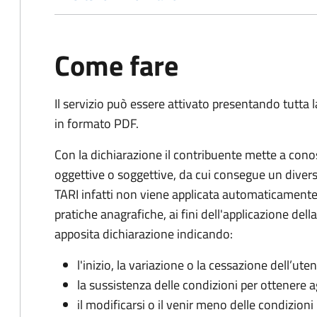
Come fare
Il servizio può essere attivato presentando tutta
in formato PDF.
Con la dichiarazione il contribuente mette a cono
oggettive o soggettive, da cui consegue un dive
TARI infatti non viene applicata automaticamente
pratiche anagrafiche, ai fini dell'applicazione del
apposita dichiarazione indicando:
l'inizio, la variazione o la cessazione dell’ute
la sussistenza delle condizioni per ottenere a
il modificarsi o il venir meno delle condizioni