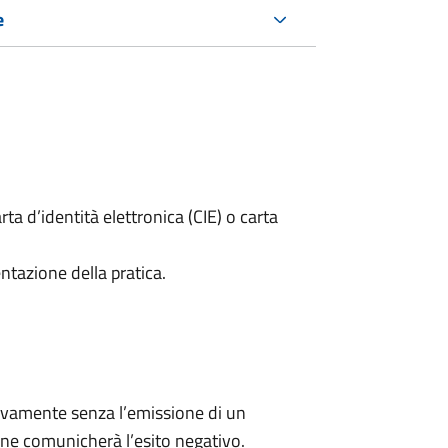
e
rta d’identità elettronica (CIE) o carta
ntazione della pratica.
ivamente senza l’emissione di un
ne comunicherà l’esito negativo.