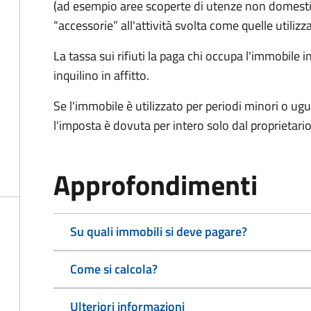
(ad esempio aree scoperte di utenze non domest
“accessorie” all'attività svolta come quelle utilizza
La tassa sui rifiuti la paga chi occupa l'immobile
inquilino in affitto.
Se l'immobile è utilizzato per periodi minori o ugu
l'imposta è dovuta per intero solo dal proprietario
Approfondimenti
Su quali immobili si deve pagare?
Come si calcola?
Ulteriori informazioni