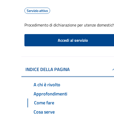
Servizio attivo
Procedimento di dichiarazione per utenze domestic
Accedi al servizio
INDICE DELLA PAGINA
A chi è rivolto
Approfondimenti
Come fare
Cosa serve