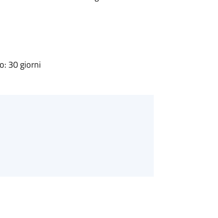
: 30 giorni