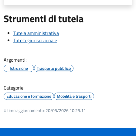
Strumenti di tutela
Tutela amministrativa
Tutela giurisdizionale
Argomenti:
Istruzione
Trasporto pubblico
Categorie:
Educazione e formazione
Mobilità e trasporti
Ultimo aggiornamento:
20/05/2026 10:25.11