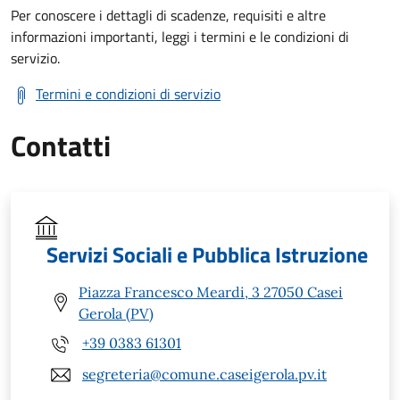
Per conoscere i dettagli di scadenze, requisiti e altre
informazioni importanti, leggi i termini e le condizioni di
servizio.
Termini e condizioni di servizio
Contatti
Servizi Sociali e Pubblica Istruzione
Piazza Francesco Meardi, 3 27050 Casei
Gerola (PV)
+39 0383 61301
segreteria@comune.caseigerola.pv.it