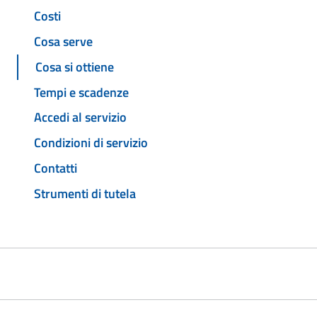
Costi
Cosa serve
Cosa si ottiene
Tempi e scadenze
Accedi al servizio
Condizioni di servizio
Contatti
Strumenti di tutela