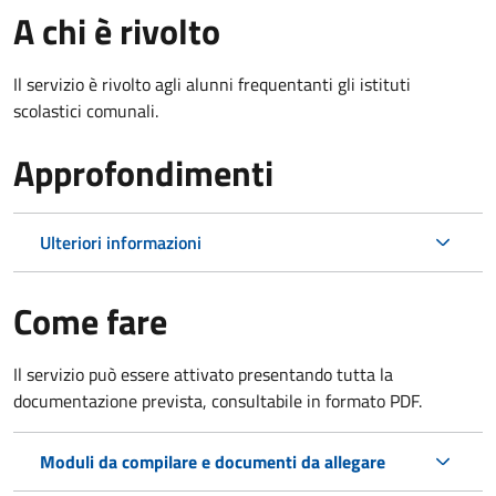
A chi è rivolto
Il servizio è rivolto agli alunni frequentanti gli istituti
scolastici comunali.
Approfondimenti
Ulteriori informazioni
Come fare
Il servizio può essere attivato presentando tutta la
documentazione prevista, consultabile in formato PDF.
Moduli da compilare e documenti da allegare