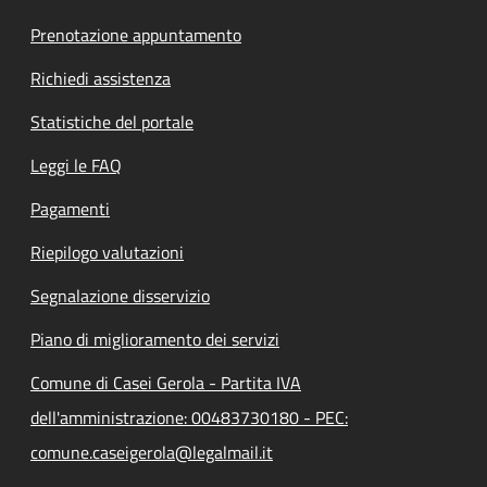
Prenotazione appuntamento
Richiedi assistenza
Statistiche del portale
Leggi le FAQ
Pagamenti
Riepilogo valutazioni
Segnalazione disservizio
Piano di miglioramento dei servizi
Comune di Casei Gerola - Partita IVA
dell'amministrazione: 00483730180 - PEC:
comune.caseigerola@legalmail.it