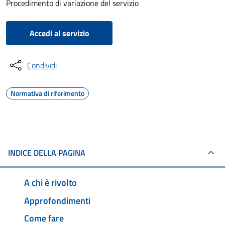
Procedimento di variazione del servizio
Accedi al servizio
Condividi
Normativa di riferimento
INDICE DELLA PAGINA
A chi è rivolto
Approfondimenti
Come fare